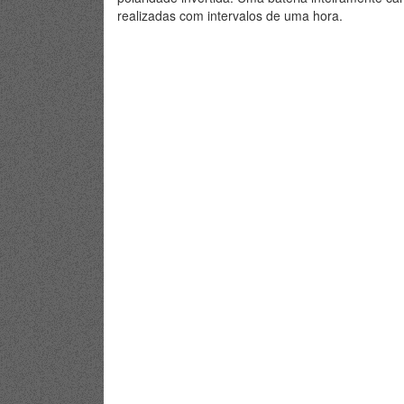
realizadas com intervalos de uma hora.